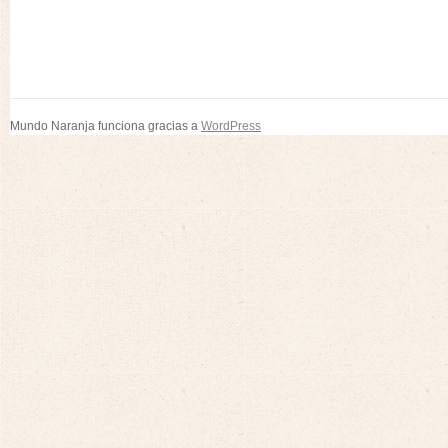
Mundo Naranja funciona gracias a
WordPress